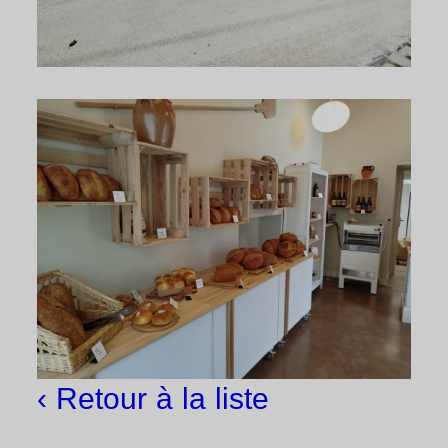
‹ Retour à la liste