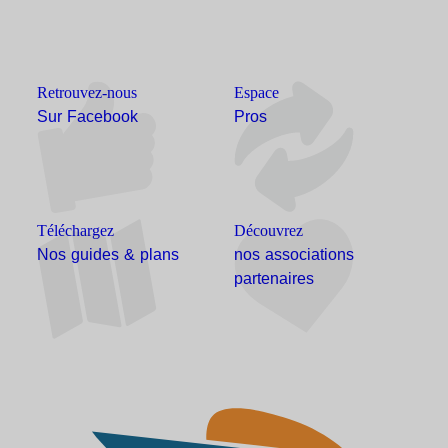
Retrouvez-nous
Espace
Sur Facebook
Pros
Téléchargez
Découvrez
Nos guides & plans
nos associations
partenaires