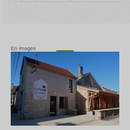
En images