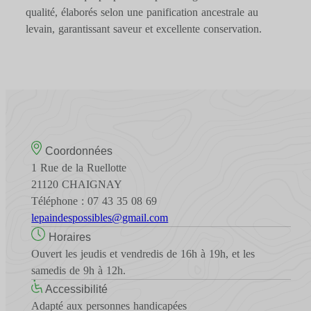
qualité, élaborés selon une panification ancestrale au
levain, garantissant saveur et excellente conservation.
Coordonnées
1 Rue de la Ruellotte
21120 CHAIGNAY
Téléphone : 07 43 35 08 69
lepaindespossibles@gmail.com
Horaires
Ouvert les jeudis et vendredis de 16h à 19h, et les
samedis de 9h à 12h.
Accessibilité
Adapté aux personnes handicapées