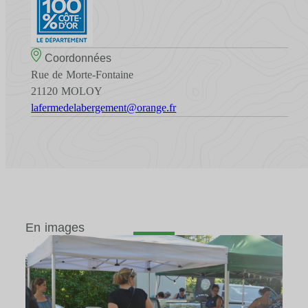
Coordonnées
Rue de Morte-Fontaine
21120 MOLOY
lafermedelabergement@orange.fr
En images