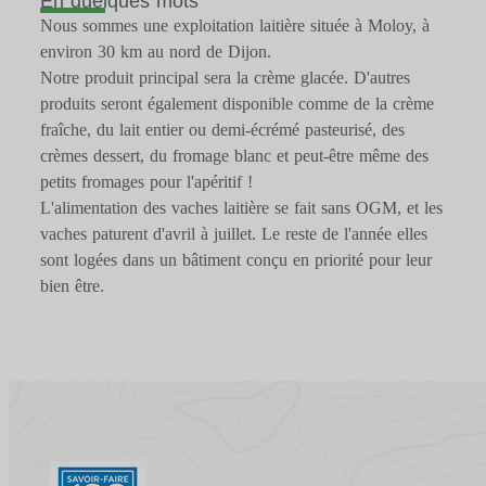
En quelques mots
Nous sommes une exploitation laitière située à Moloy, à
environ 30 km au nord de Dijon.
Notre produit principal sera la crème glacée. D'autres
produits seront également disponible comme de la crème
fraîche, du lait entier ou demi-écrémé pasteurisé, des
crèmes dessert, du fromage blanc et peut-être même des
petits fromages pour l'apéritif !
L'alimentation des vaches laitière se fait sans OGM, et les
vaches paturent d'avril à juillet. Le reste de l'année elles
sont logées dans un bâtiment conçu en priorité pour leur
bien être.