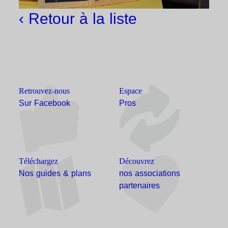
‹ Retour à la liste
Retrouvez-nous
Espace
Sur Facebook
Pros
Téléchargez
Découvrez
Nos guides & plans
nos associations
partenaires