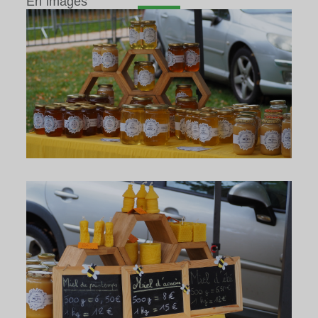
En images