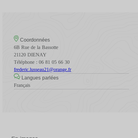
Coordonnées
6B Rue de la Bassotte
21120 DIENAY
Téléphone : 06 81 05 66 30
frederic.lusseau21@orange.fr
Langues parlées
Français