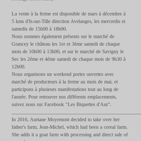
La vente à la ferme est disponible de mars à décembre à
5 kms d'Is-sur-Tille direction Avelanges, les mercredis et
samedis de 15h00 à 18h00.
Nous sommes également présents sur le marché de
Grancey le château les 1er et 3ème samedi de chaque
mois de 10h00 à 13h00, et sur le marché de Savigny le
Sec les 2éme et 4éme samedi de chaque mois de 9h30 à
12h00.
Nous organisons un weekend portes ouvertes avec
marché de producteurs à la ferme au mois de mai, et
participons à plusieurs manifestations tout au long de
l'année. Pour retrouver nos différents emplacements,
suivez nous sur Facebook "Les Biquettes d'Aur".
___________________________________________________
In 2016, Auriane Moyemont decided to take over her
father's farm, Jean-Michel, which had been a cereal farm.
She adds it a goat farm with processing and direct sale of