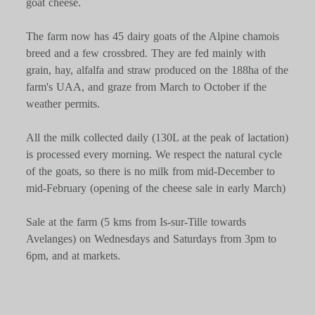
goat cheese.
The farm now has 45 dairy goats of the Alpine chamois
breed and a few crossbred. They are fed mainly with
grain, hay, alfalfa and straw produced on the 188ha of the
farm's UAA, and graze from March to October if the
weather permits.
All the milk collected daily (130L at the peak of lactation)
is processed every morning. We respect the natural cycle
of the goats, so there is no milk from mid-December to
mid-February (opening of the cheese sale in early March)
Sale at the farm (5 kms from Is-sur-Tille towards
Avelanges) on Wednesdays and Saturdays from 3pm to
6pm, and at markets.