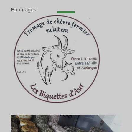
En images