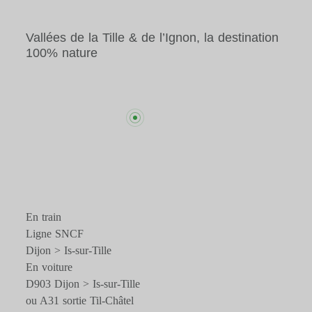
Vallées de la Tille & de l’Ignon, la destination
100% nature
En train
Ligne SNCF
Dijon > Is-sur-Tille
En voiture
D903 Dijon > Is-sur-Tille
ou A31 sortie Til-Châtel