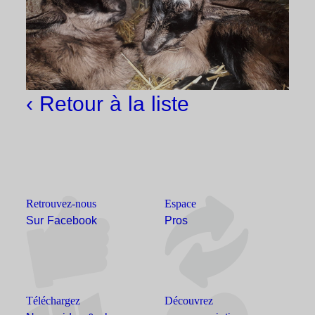
‹ Retour à la liste
Retrouvez-nous
Espace
Sur Facebook
Pros
Téléchargez
Découvrez