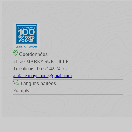
Coordonnées
21120 MAREY-SUR-TILLE
Téléphone : 06 67 42 74 55
auriane.moyemont@gmail.com
Langues parlées
Français