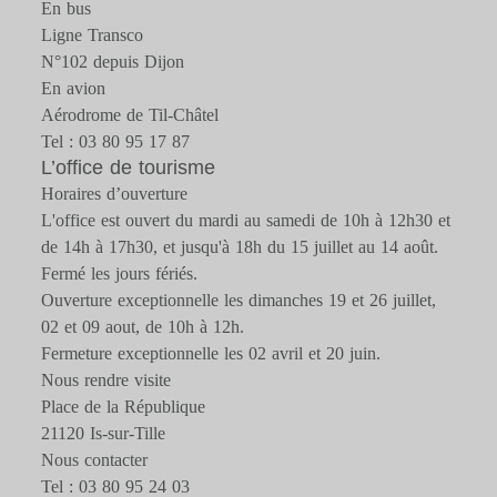
En bus
Ligne Transco
N°102 depuis Dijon
En avion
Aérodrome de Til-Châtel
Tel : 03 80 95 17 87
L’office de tourisme
Horaires d’ouverture
L'office est ouvert du mardi au samedi de 10h à 12h30 et
de 14h à 17h30, et jusqu'à 18h du 15 juillet au 14 août.
Fermé les jours fériés.
Ouverture exceptionnelle les dimanches 19 et 26 juillet,
02 et 09 aout, de 10h à 12h.
Fermeture exceptionnelle les 02 avril et 20 juin.
Nous rendre visite
Place de la République
21120 Is-sur-Tille
Nous contacter
Tel : 03 80 95 24 03