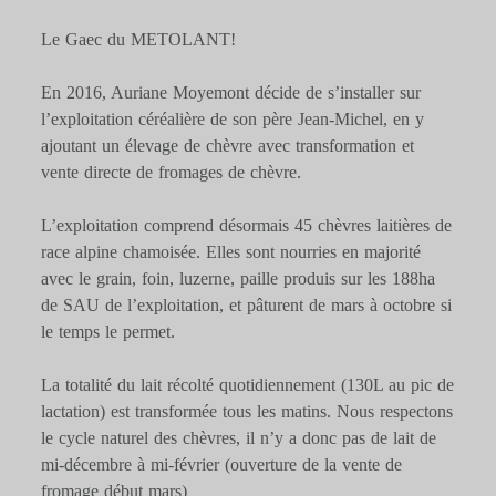
Le Gaec du METOLANT!
En 2016, Auriane Moyemont décide de s’installer sur
l’exploitation céréalière de son père Jean-Michel, en y
ajoutant un élevage de chèvre avec transformation et
vente directe de fromages de chèvre.
L’exploitation comprend désormais 45 chèvres laitières de
race alpine chamoisée. Elles sont nourries en majorité
avec le grain, foin, luzerne, paille produis sur les 188ha
de SAU de l’exploitation, et pâturent de mars à octobre si
le temps le permet.
La totalité du lait récolté quotidiennement (130L au pic de
lactation) est transformée tous les matins. Nous respectons
le cycle naturel des chèvres, il n’y a donc pas de lait de
mi-décembre à mi-février (ouverture de la vente de
fromage début mars)