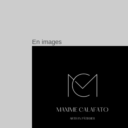
En images