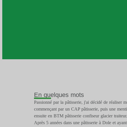
En quelques mots
Passionné par la pâtisserie, j'ai décidé de réaliser
commençant par un CAP pâtisserie, puis une mentio
ensuite en BTM pâtisserie confiseur glacier traiteur
Après 5 années dans une pâtisserie à Dole et ayant l