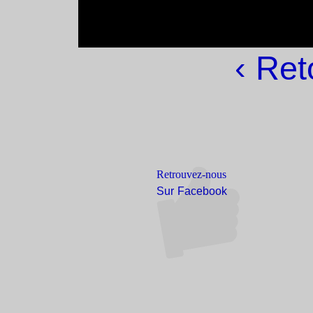
‹ Ret
Retrouvez-nous
Sur Facebook