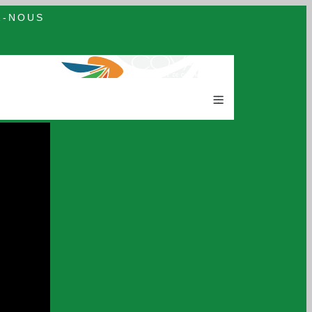
Z-NOUS