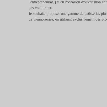
l'entrepreneuriat, j'ai eu l'occasion d'ouvrir mon en
pas voulu rater.
Je souhaite proposer une gamme de pâtisseries pl
de viennoiseries, en utilisant exclusivement des prod