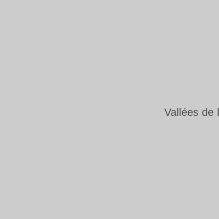
Vallées de 