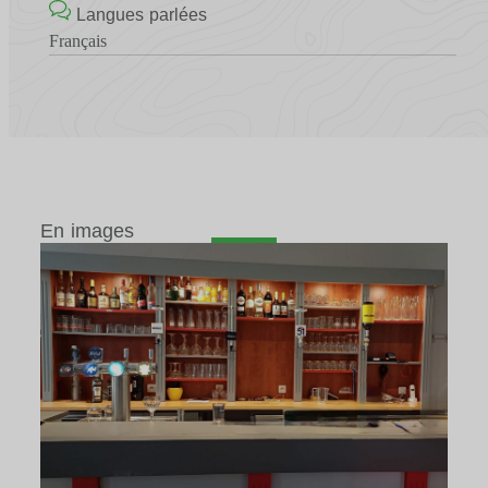
Langues parlées
Français
En images