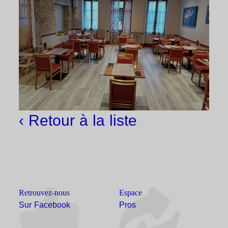
‹ Retour à la liste
Retrouvez-nous
Espace
Sur Facebook
Pros