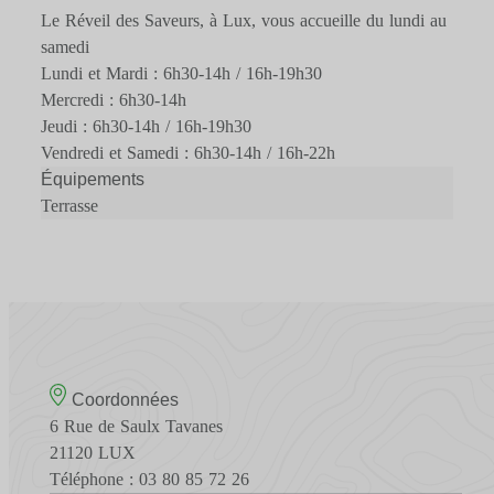
Le Réveil des Saveurs, à Lux, vous accueille du lundi au
samedi
Lundi et Mardi : 6h30-14h / 16h-19h30
Mercredi : 6h30-14h
Jeudi : 6h30-14h / 16h-19h30
Vendredi et Samedi : 6h30-14h / 16h-22h
Équipements
Terrasse
Coordonnées
6 Rue de Saulx Tavanes
21120 LUX
Téléphone : 03 80 85 72 26