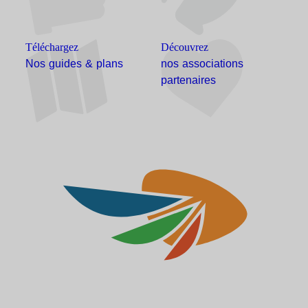
Téléchargez
Découvrez
Nos guides & plans
nos associations
partenaires