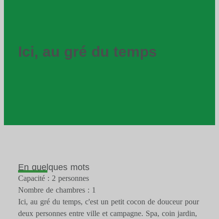
Ici, au gré du temps
En quelques mots
Capacité : 2 personnes
Nombre de chambres : 1
Ici, au gré du temps, c'est un petit cocon de douceur pour
deux personnes entre ville et campagne. Spa, coin jardin,