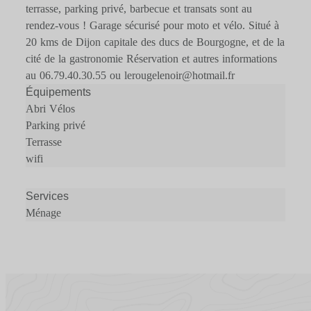
terrasse, parking privé, barbecue et transats sont au
rendez-vous ! Garage sécurisé pour moto et vélo. Situé à
20 kms de Dijon capitale des ducs de Bourgogne, et de la
cité de la gastronomie Réservation et autres informations
au 06.79.40.30.55 ou lerougelenoir@hotmail.fr
Équipements
Abri Vélos
Parking privé
Terrasse
wifi
Services
Ménage