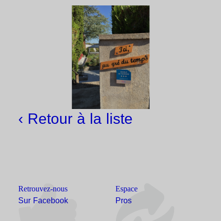
‹ Retour à la liste
Retrouvez-nous
Espace
Sur Facebook
Pros