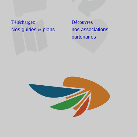
Téléchargez
Découvrez
Nos guides & plans
nos associations
partenaires