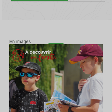
En images