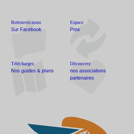
Retrouvez-nous
Espace
Sur Facebook
Pros
Téléchargez
Découvrez
Nos guides & plans
nos associations
partenaires