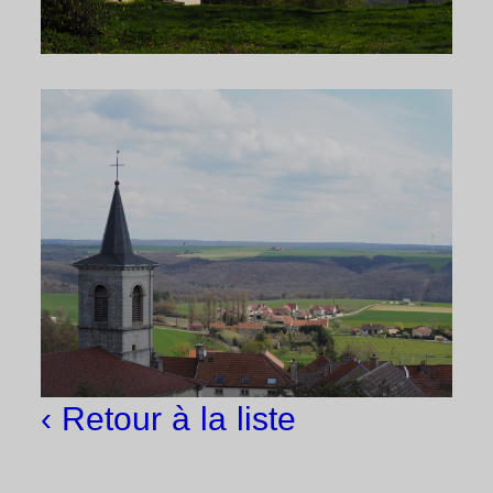
‹ Retour à la liste