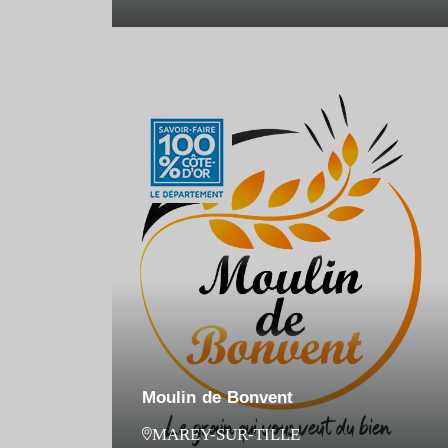
Moulin de Bonvent
MAREY-SUR-TILLE