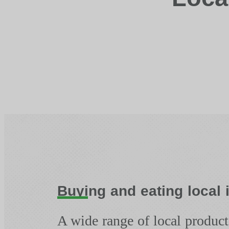
Buying and eating local 
A wide range of local products