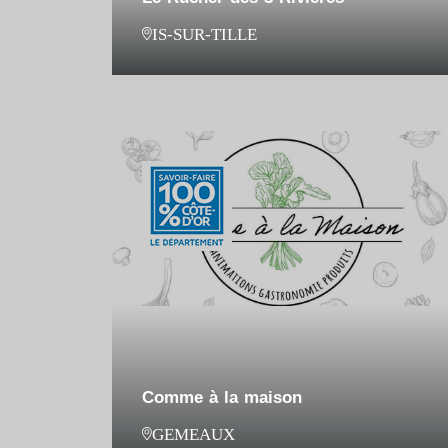
IS-SUR-TILLE
Comme à la maison
GEMEAUX