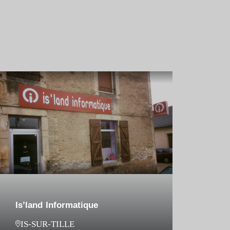
Is’land Informatique
IS-SUR-TILLE