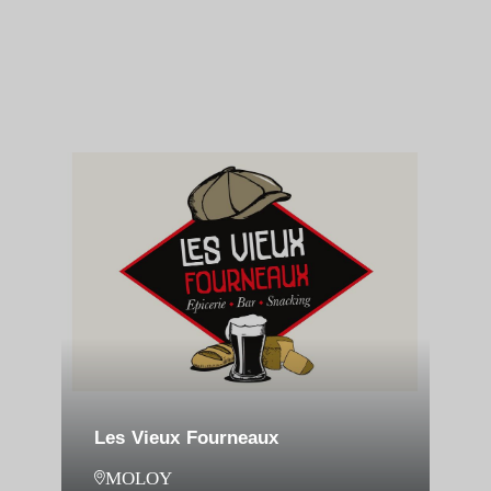
Les Vieux Fourneaux
MOLOY