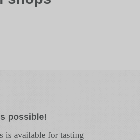
is possible!
 is available for tasting