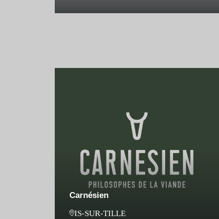
Carnésien
IS-SUR-TILLE