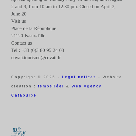
2 and 9, from 10 am to 12:30 pm. Closed on April 2,
June 20.
Visit us
Place de la République
21120 Is-sur-Tille
Contact us
Tel : +33 (0)3 80 95 24 03
covati.tourisme@covati.fr
Copyright © 2026 -
Legal notices
- Website
creation :
tempsRéel
&
Web Agency
Catapulpe