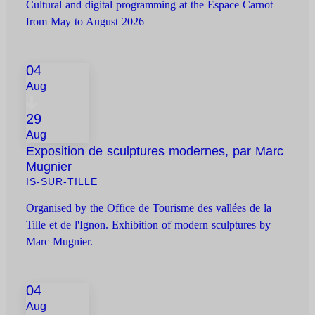
Cultural and digital programming at the Espace Carnot
from May to August 2026
04
Aug
29
Aug
Exposition de sculptures modernes, par Marc
Mugnier
IS-SUR-TILLE
Organised by the Office de Tourisme des vallées de la
Tille et de l'Ignon. Exhibition of modern sculptures by
Marc Mugnier.
04
Aug