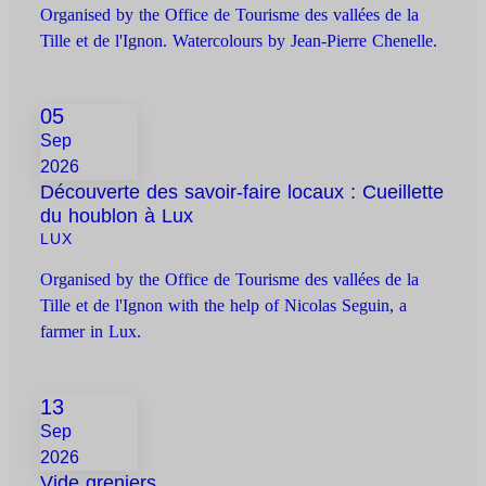
Organised by the Office de Tourisme des vallées de la
Tille et de l'Ignon. Watercolours by Jean-Pierre Chenelle.
05
Sep
2026
Découverte des savoir-faire locaux : Cueillette
du houblon à Lux
LUX
Organised by the Office de Tourisme des vallées de la
Tille et de l'Ignon with the help of Nicolas Seguin, a
farmer in Lux.
13
Sep
2026
Vide greniers