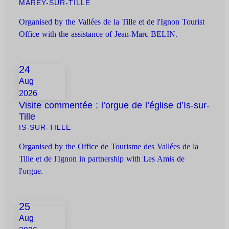
MAREY-SUR-TILLE
Organised by the Vallées de la Tille et de l'Ignon Tourist
Office with the assistance of Jean-Marc BELIN.
24
Aug
2026
Visite commentée : l’orgue de l’église d’Is-sur-
Tille
IS-SUR-TILLE
Organised by the Office de Tourisme des Vallées de la
Tille et de l'Ignon in partnership with Les Amis de
l'orgue.
25
Aug