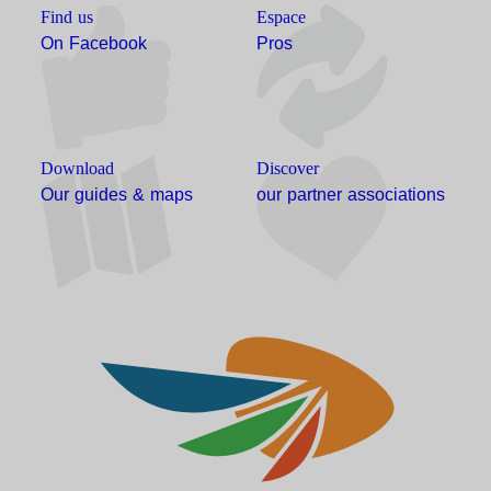
Find us
Espace
On Facebook
Pros
Download
Discover
Our guides & maps
our partner associations