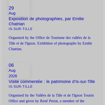
29
Aug
Exposition de photographies, par Emilie
Chatrian
IS-SUR-TILLE
Organised by the Office de Tourisme des vallées de la
Tille et de l'Ignon. Exhibition of photographs by Emilie
Chatrian.
06
Aug
2026
Visite commentée : le patrimoine d’Is-sur-Tille
IS-SUR-TILLE
Organised by the Vallées de la Tille et de l'Ignon Tourist
Office and given by René Perrat, a member of the