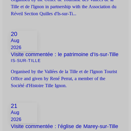
Tille et de l'Ignon in partnership with the Association du
Réveil Section Quilles d'Is-sur-Ti...
20
Aug
2026
Visite commentée : le patrimoine d’Is-sur-Tille
IS-SUR-TILLE
Organised by the Vallées de la Tille et de l'Ignon Tourist
Office and given by René Perrat, a member of the
Société d'Histoire Tille Ignon.
21
Aug
2026
Visite commentée : l’église de Marey-sur-Tille