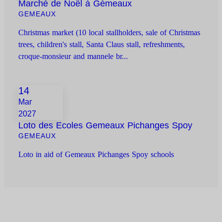
Marché de Noël à Gémeaux
GEMEAUX
Christmas market (10 local stallholders, sale of Christmas
trees, children's stall, Santa Claus stall, refreshments,
croque-monsieur and mannele br...
14
Mar
2027
Loto des Ecoles Gemeaux Pichanges Spoy
GEMEAUX
Loto in aid of Gemeaux Pichanges Spoy schools