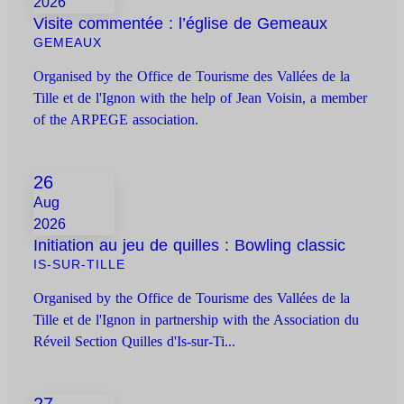
2026
Visite commentée : l’église de Gemeaux
GEMEAUX
Organised by the Office de Tourisme des Vallées de la
Tille et de l'Ignon with the help of Jean Voisin, a member
of the ARPEGE association.
26
Aug
2026
Initiation au jeu de quilles : Bowling classic
IS-SUR-TILLE
Organised by the Office de Tourisme des Vallées de la
Tille et de l'Ignon in partnership with the Association du
Réveil Section Quilles d'Is-sur-Ti...