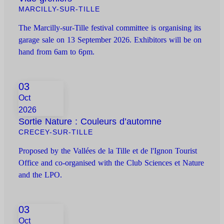
MARCILLY-SUR-TILLE
The Marcilly-sur-Tille festival committee is organising its
garage sale on 13 September 2026. Exhibitors will be on
hand from 6am to 6pm.
03
Oct
2026
Sortie Nature : Couleurs d’automne
CRECEY-SUR-TILLE
Proposed by the Vallées de la Tille et de l'Ignon Tourist
Office and co-organised with the Club Sciences et Nature
and the LPO.
03
Oct