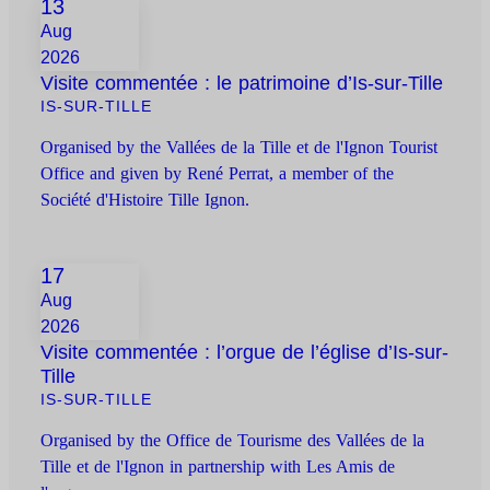
13
Aug
2026
Visite commentée : le patrimoine d’Is-sur-Tille
IS-SUR-TILLE
Organised by the Vallées de la Tille et de l'Ignon Tourist
Office and given by René Perrat, a member of the
Société d'Histoire Tille Ignon.
17
Aug
2026
Visite commentée : l’orgue de l’église d’Is-sur-
Tille
IS-SUR-TILLE
Organised by the Office de Tourisme des Vallées de la
Tille et de l'Ignon in partnership with Les Amis de