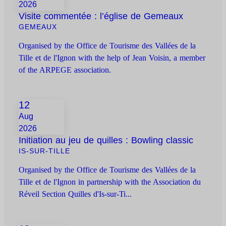
2026
Visite commentée : l’église de Gemeaux
GEMEAUX
Organised by the Office de Tourisme des Vallées de la
Tille et de l'Ignon with the help of Jean Voisin, a member
of the ARPEGE association.
12
Aug
2026
Initiation au jeu de quilles : Bowling classic
IS-SUR-TILLE
Organised by the Office de Tourisme des Vallées de la
Tille et de l'Ignon in partnership with the Association du
Réveil Section Quilles d'Is-sur-Ti...