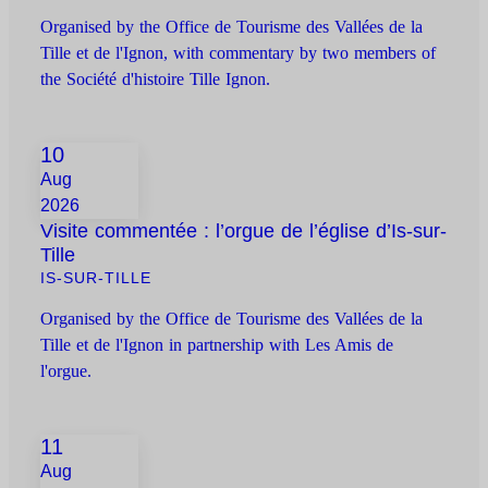
Organised by the Office de Tourisme des Vallées de la
Tille et de l'Ignon, with commentary by two members of
the Société d'histoire Tille Ignon.
10
Aug
2026
Visite commentée : l’orgue de l’église d’Is-sur-
Tille
IS-SUR-TILLE
Organised by the Office de Tourisme des Vallées de la
Tille et de l'Ignon in partnership with Les Amis de
l'orgue.
11
Aug